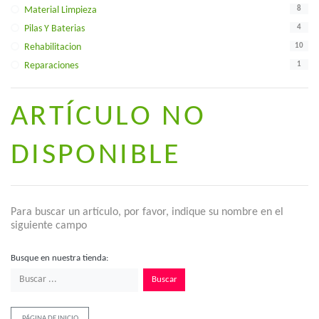
8
Material Limpieza
4
Pilas Y Baterias
10
Rehabilitacion
1
Reparaciones
ARTÍCULO NO
DISPONIBLE
Para buscar un artículo, por favor, indique su nombre en el
siguiente campo
Busque en nuestra tienda:
Buscar
PÁGINA DE INICIO