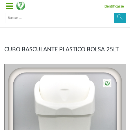
Identificarse
CUBO BASCULANTE PLASTICO BOLSA 25LT