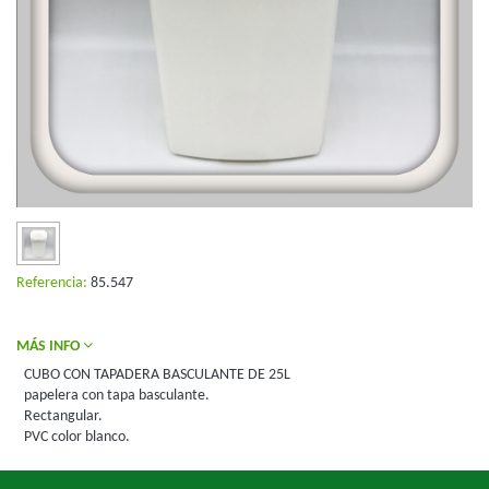
Referencia:
85.547
MÁS INFO
CUBO CON TAPADERA BASCULANTE DE 25L
papelera con tapa basculante.
Rectangular.
PVC color blanco.