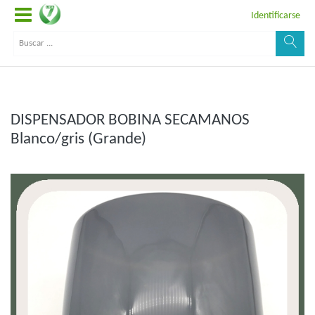
Identificarse
DISPENSADOR BOBINA SECAMANOS
Blanco/gris (Grande)