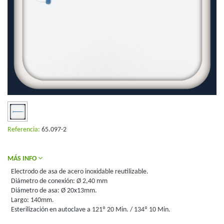
Referencia:
65.097-2
MÁS INFO
Electrodo de asa de acero inoxidable reutilizable.
Diámetro de conexión: Ø 2,40 mm
Diámetro de asa: Ø 20x13mm.
Largo: 140mm.
Esterilización en autoclave a 121º 20 Min. / 134º 10 Min.