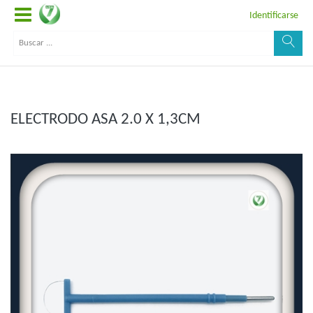
Identificarse
ELECTRODO ASA 2.0 X 1,3CM