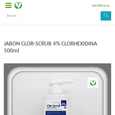
Identificarse
JABON CLOR-SCRUB 4% CLORHEXIDINA
500ml