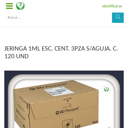
Identificarse
JERINGA 1ML ESC. CENT. 3PZA S/AGUJA. C.
120 UND