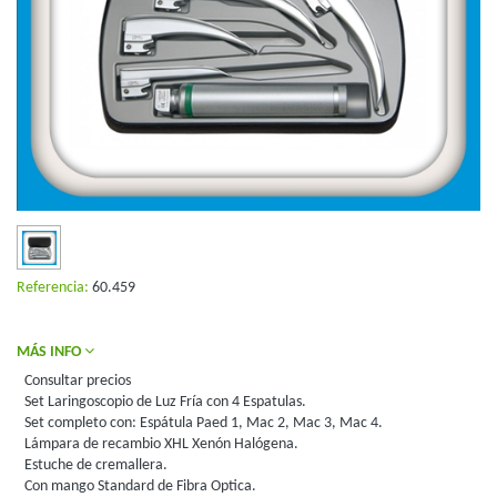
Referencia:
60.459
MÁS INFO
Consultar precios
Set Laringoscopio de Luz Fría con 4 Espatulas.
Set completo con: Espátula Paed 1, Mac 2, Mac 3, Mac 4.
Lámpara de recambio XHL Xenón Halógena.
Estuche de cremallera.
Con mango Standard de Fibra Optica.