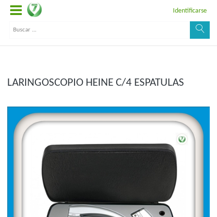
Identificarse
LARINGOSCOPIO HEINE C/4 ESPATULAS