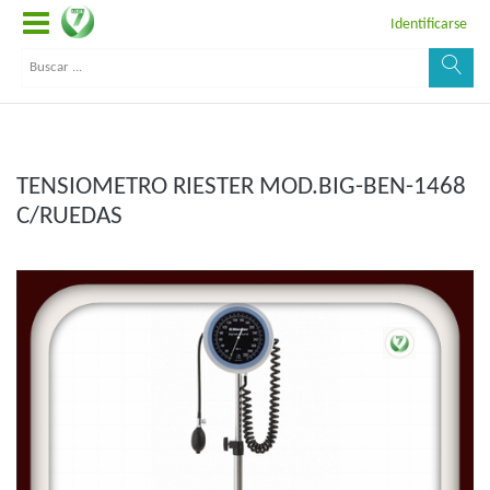
Identificarse
TENSIOMETRO RIESTER MOD.BIG-BEN-1468
C/RUEDAS