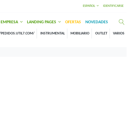
ESPAÑOL
IDENTIFICARSE
EMPRESA
LANDING PAGES
OFERTAS
NOVEDADES
/PEDIDOS.UTIL7.COM/
INSTRUMENTAL
MOBILIARIO
OUTLET
VARIOS