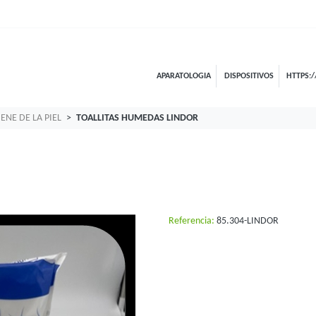
APARATOLOGIA
DISPOSITIVOS
HTTPS:/
ENE DE LA PIEL
TOALLITAS HUMEDAS LINDOR
Referencia:
85.304-LINDOR