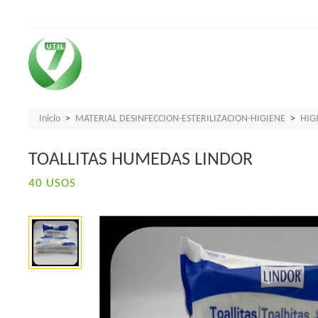
Inicio
MATERIAL DESINFECCION-ESTERILIZACION-HIGIENE
HIGI
TOALLITAS HUMEDAS LINDOR
40 USOS