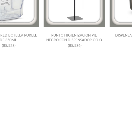
RED BOTELLA PURELL
PUNTO HIGIENIZACION PIE
DISPENSA
DE 350ML
NEGRO CON DISPENSADOR GOJO
(85.523)
(85.536)