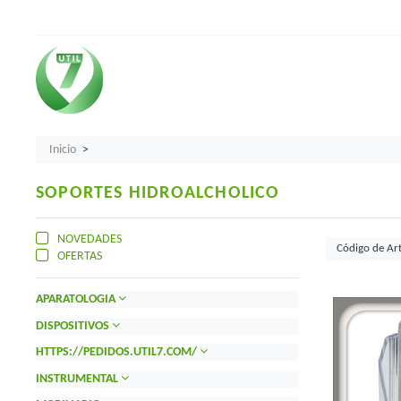
Inicio
SOPORTES HIDROALCHOLICO
NOVEDADES
OFERTAS
APARATOLOGIA
DISPOSITIVOS
HTTPS://PEDIDOS.UTIL7.COM/
INSTRUMENTAL