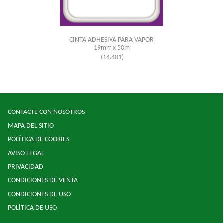
CINTA ADHESIVA PARA VAPOR
19mm x 50m
(14.401)
CONTACTE CON NOSOTROS
MAPA DEL SITIO
POLÍTICA DE COOKIES
AVISO LEGAL
PRIVACIDAD
CONDICIONES DE VENTA
CONDICIONES DE USO
POLÍTICA DE USO