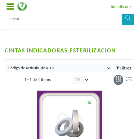
Identificarse
CINTAS INDICADORAS ESTERILIZACION
Filtros
1 -
1
de
1 items