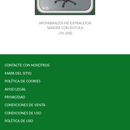
APOYABRAZOS PIE EXTRACCION
SANGRE CON ROTULA
(70.358)
CONTACTE CON NOSOTROS
MAPA DEL SITIO
POLÍTICA DE COOKIES
AVISO LEGAL
PRIVACIDAD
CONDICIONES DE VENTA
CONDICIONES DE USO
POLÍTICA DE USO