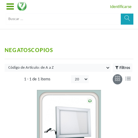
Identificarse
NEGATOSCOPIOS
Filtros
1 -
1
de
1 items