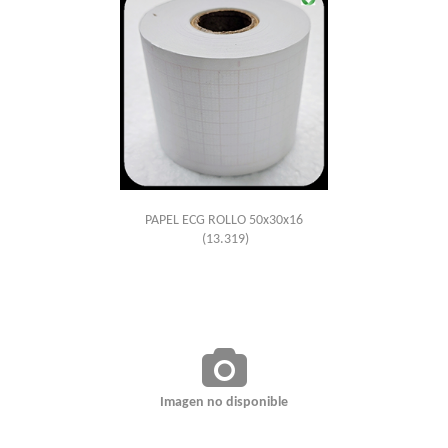
PAPEL ECG ROLLO 50x30x16
(13.319)
Imagen no disponible