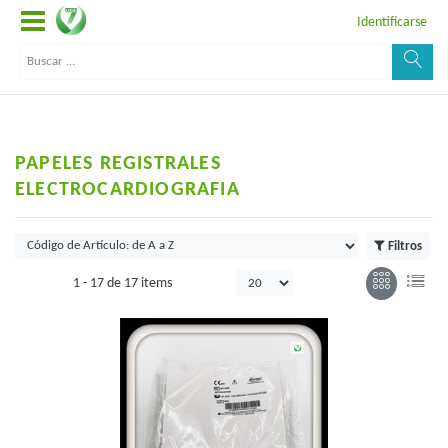
Identificarse
PAPELES REGISTRALES
ELECTROCARDIOGRAFIA
Filtros
1 -
17
de
17 items