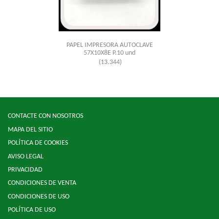
PAPEL IMPRESORA AUTOCLAVE
57X10X8E P.10 und
(13.344)
CONTACTE CON NOSOTROS
MAPA DEL SITIO
POLÍTICA DE COOKIES
AVISO LEGAL
PRIVACIDAD
CONDICIONES DE VENTA
CONDICIONES DE USO
POLÍTICA DE USO