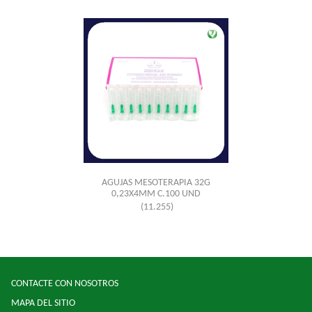
AGUJAS MESOTERAPIA 32G
0,23X4MM C.100 UND
(11.255)
CONTACTE CON NOSOTROS
MAPA DEL SITIO