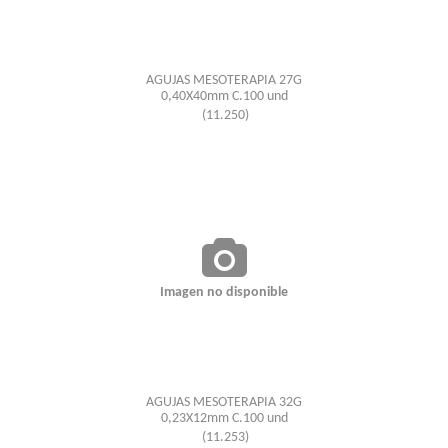
AGUJAS MESOTERAPIA 27G
0,40X40mm C.100 und
(11.250)
Imagen no disponible
AGUJAS MESOTERAPIA 32G
0,23X12mm C.100 und
(11.253)