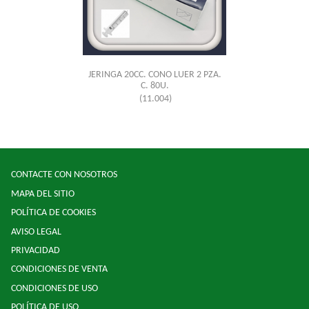
JERINGA 20CC. CONO LUER 2 PZA.
C. 80U.
(11.004)
CONTACTE CON NOSOTROS
MAPA DEL SITIO
POLÍTICA DE COOKIES
AVISO LEGAL
PRIVACIDAD
CONDICIONES DE VENTA
CONDICIONES DE USO
POLÍTICA DE USO