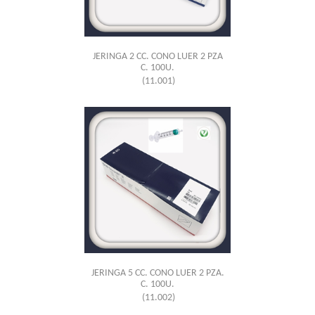
JERINGA 2 CC. CONO LUER 2 PZA
C. 100U.
(11.001)
JERINGA 5 CC. CONO LUER 2 PZA.
C. 100U.
(11.002)