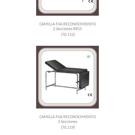
CAMILLA FIJA RECONOCIMIENTO
2 Secciones R815
(70.112)
CAMILLA FIJA RECONOCIMIENTO
3 Secciones
(70.119)