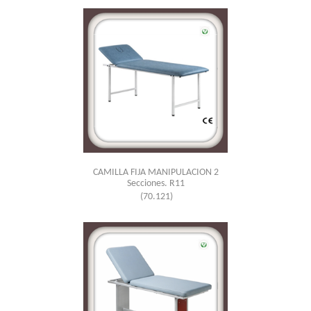
CAMILLA FIJA MANIPULACION 2
Secciones. R11
(70.121)