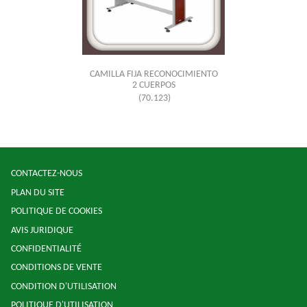
CAMILLA FIJA RECONOCIMIENTO
2 CUERPOS
(70.123)
CONTACTEZ-NOUS
PLAN DU SITE
POLITIQUE DE COOKIES
AVIS JURIDIQUE
CONFIDENTIALITÉ
CONDITIONS DE VENTE
CONDITION D'UTILISATION
POLITIQUE D'UTILISATION