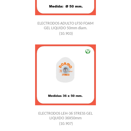
ELECTRODOS ADULTO LF50 FOAM
GEL LIQUIDO 50mm diam.
(10.903)
ELECTRODOS LEH-36 STRESS GEL
LIQUIDO 36X50mm
(10.907)