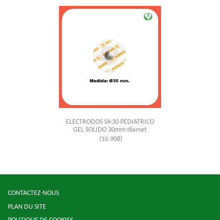
ELECTRODOS SX-30 PEDIATRICO
GEL SOLIDO 30mm diamet
(10.908)
CONTACTEZ-NOUS
PLAN DU SITE