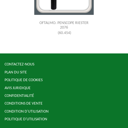
OFTALMO. PENSCOPE RIESTER
2076
(60.454)
CONTACTEZ-NOUS
PLAN DU SITE
POLITIQUE DE COOKIES
AVIS JURIDIQUE
CONFIDENTIALITÉ
CONDITIONS DE VENTE
CONDITION D'UTILISATION
POLITIQUE D'UTILISATION