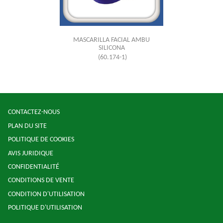
MASCARILLA FACIAL AMBU
SILICONA
(60.174-1)
CONTACTEZ-NOUS
PLAN DU SITE
POLITIQUE DE COOKIES
AVIS JURIDIQUE
CONFIDENTIALITÉ
CONDITIONS DE VENTE
CONDITION D'UTILISATION
POLITIQUE D'UTILISATION