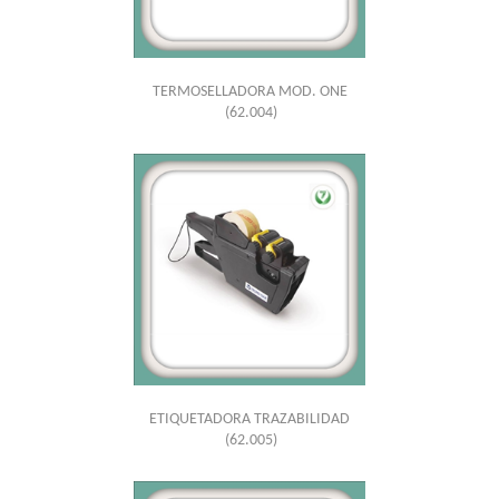
TERMOSELLADORA MOD. ONE
(62.004)
ETIQUETADORA TRAZABILIDAD
(62.005)