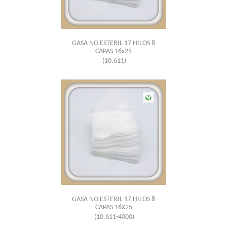
GASA NO ESTERIL 17 HILOS 8
CAPAS 16x25
(10.611)
GASA NO ESTERIL 17 HILOS 8
CAPAS 16X25
(10.611-4000)