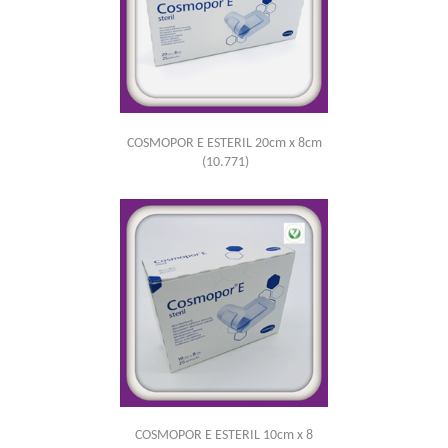
COSMOPOR E ESTERIL 20cm x 8cm
(10.771)
COSMOPOR E ESTERIL 10cm x 8