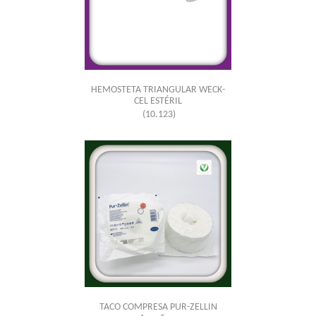
HEMOSTETA TRIANGULAR WECK-
CEL ESTÉRIL
(10.123)
TACO COMPRESA PUR-ZELLIN