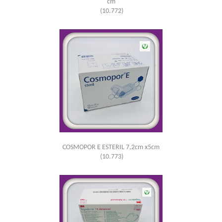
cm
(10.772)
COSMOPOR E ESTERIL 7,2cm x5cm
(10.773)