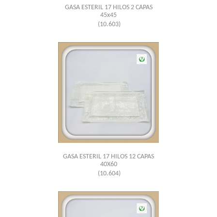
GASA ESTERIL 17 HILOS 2 CAPAS
45x45
(10.603)
GASA ESTERIL 17 HILOS 12 CAPAS
40X60
(10.604)