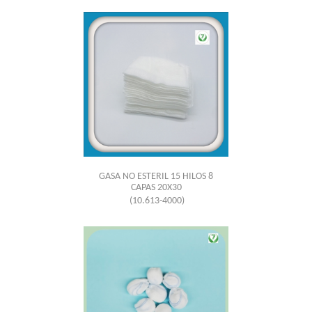
GASA NO ESTERIL 15 HILOS 8
CAPAS 20X30
(10.613-4000)