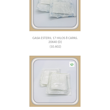
GASA ESTERIL 17 HILOS 8 CAPAS.
20X40 (D)
(10.602)