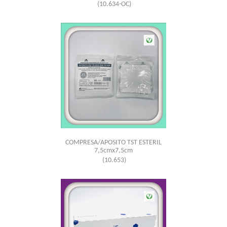
(10.634-OC)
COMPRESA/APOSITO TST ESTERIL
7,5cmx7,5cm
(10.653)