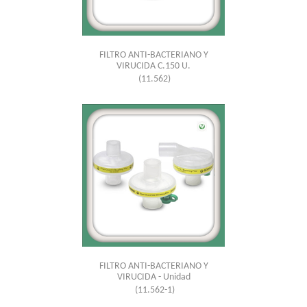
FILTRO ANTI-BACTERIANO Y
VIRUCIDA C.150 U.
(11.562)
FILTRO ANTI-BACTERIANO Y
VIRUCIDA - Unidad
(11.562-1)