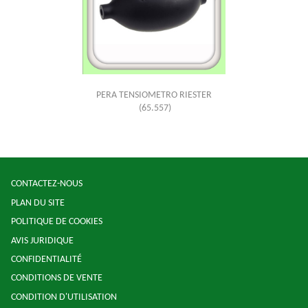
PERA TENSIOMETRO RIESTER
(65.557)
CONTACTEZ-NOUS
PLAN DU SITE
POLITIQUE DE COOKIES
AVIS JURIDIQUE
CONFIDENTIALITÉ
CONDITIONS DE VENTE
CONDITION D'UTILISATION