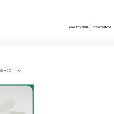
APARATOLOGIA
DISPOSITIVOS