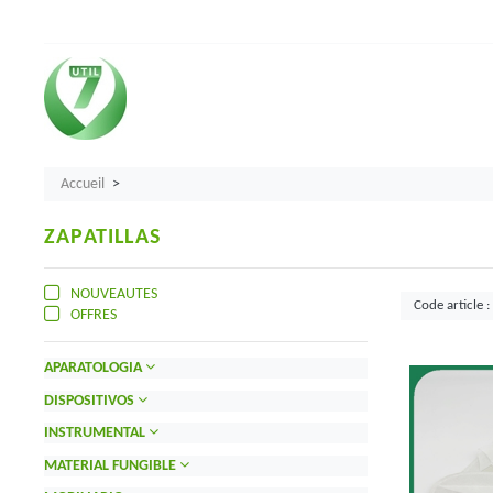
Accueil
ZAPATILLAS
NOUVEAUTES
OFFRES
APARATOLOGIA
DISPOSITIVOS
INSTRUMENTAL
MATERIAL FUNGIBLE