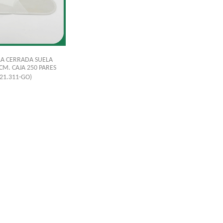
LA CERRADA SUELA
M. CAJA 250 PARES
(21.311-GO)